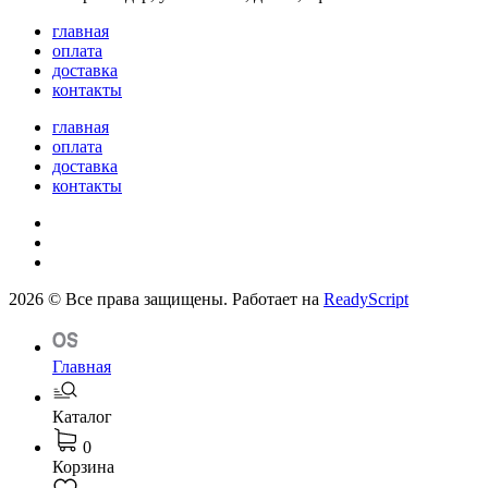
главная
оплата
доставка
контакты
главная
оплата
доставка
контакты
2026 © Все права защищены. Работает на
ReadyScript
Главная
Каталог
0
Корзина