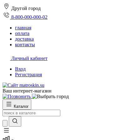
Другой город
8-800-000-000-02
главная
оплата
доставка
контакты
Личный кабинет
Вход
Регистрация
Ваш интернет-магазин
Каталог