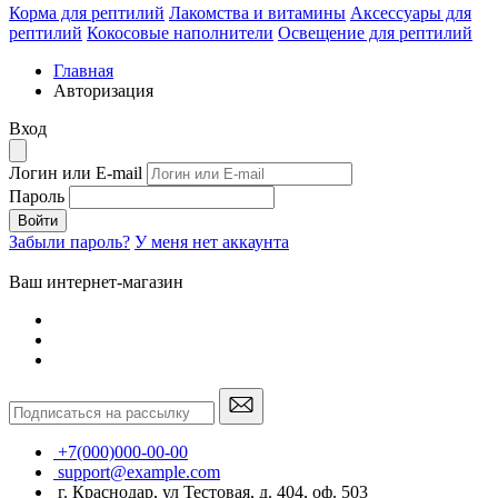
Корма для рептилий
Лакомства и витамины
Аксессуары для
рептилий
Кокосовые наполнители
Освещение для рептилий
Главная
Авторизация
Вход
Логин или E-mail
Пароль
Войти
Забыли пароль?
У меня нет аккаунта
Ваш интернет-магазин
+7(000)000-00-00
support@example.com
г. Краснодар, ул Тестовая, д. 404, оф. 503