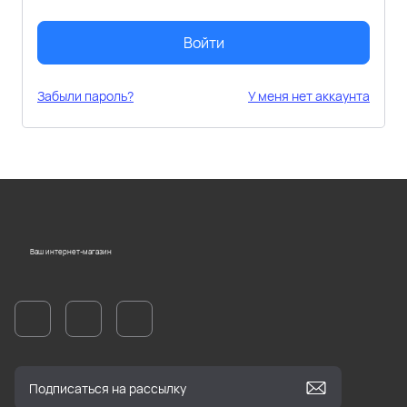
Войти
Забыли пароль?
У меня нет аккаунта
Ваш интернет-магазин