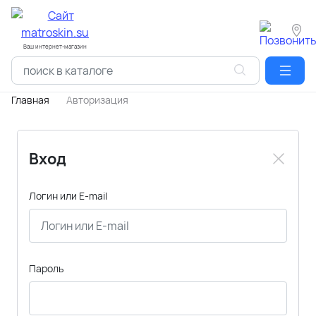
Ваш интернет-магазин
Главная
Авторизация
Вход
Логин или E-mail
Пароль