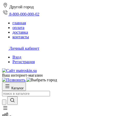
Другой город
8-800-000-000-02
главная
оплата
доставка
контакты
Личный кабинет
Вход
Регистрация
Ваш интернет-магазин
Каталог