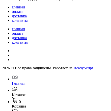
главная
оплата
доставка
контакты
главная
оплата
доставка
контакты
2026 © Все права защищены. Работает на
ReadyScript
Главная
Каталог
0
Корзина