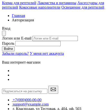
Корма для рептилий
Лакомства и витамины
Аксессуары для
рептилий
Кокосовые наполнители
Освещение для рептилий
Главная
Авторизация
Вход
Логин или E-mail
Пароль
Войти
Забыли пароль?
У меня нет аккаунта
Ваш интернет-магазин
+7(000)000-00-00
support@example.com
г. Краснодар, ул Тестовая, д. 404, оф. 503