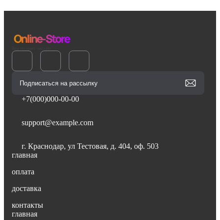
Ваш интернет-магазин
+7(000)000-00-00
support@example.com
г. Краснодар, ул Тестовая, д. 404, оф. 503
главная
оплата
доставка
контакты
главная