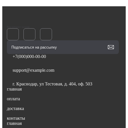
Ваш интернет-магазин
+7(000)000-00-00
support@example.com
г. Краснодар, ул Тестовая, д. 404, оф. 503
главная
оплата
доставка
контакты
главная