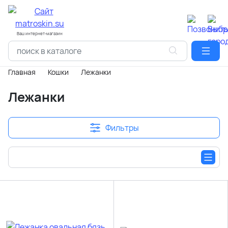
Ваш интернет-магазин
Главная
Кошки
Лежaнки
Лежaнки
Фильтры