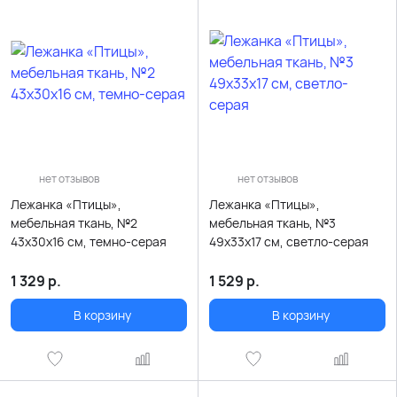
нет отзывов
нет отзывов
Лежанка «Птицы»,
Лежанка «Птицы»,
мебельная ткань, №2
мебельная ткань, №3
43х30х16 см, темно-серая
49х33х17 см, светло-серая
1 329
р.
1 529
р.
В корзину
В корзину