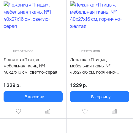
нет отзывов
нет отзывов
Лежанка «Птицы»,
Лежанка «Птицы»,
мебельная ткань, №1
мебельная ткань, №1
40х27х16 см, светло-серая
40х27х16 см, горчично-
желтая
1 229
р.
1 229
р.
В корзину
В корзину