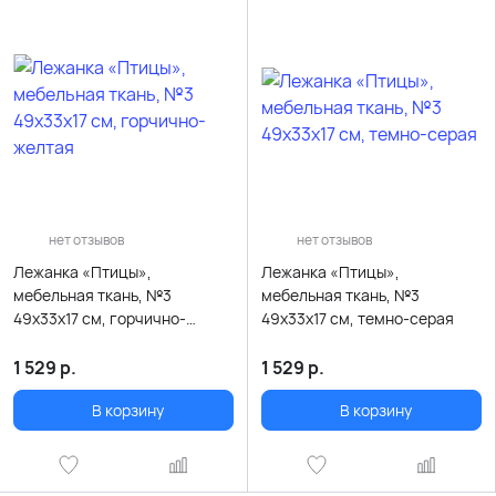
нет отзывов
нет отзывов
Лежанка «Птицы»,
Лежанка «Птицы»,
мебельная ткань, №3
мебельная ткань, №3
49х33х17 см, горчично-
49х33х17 см, темно-серая
желтая
1 529
р.
1 529
р.
В корзину
В корзину