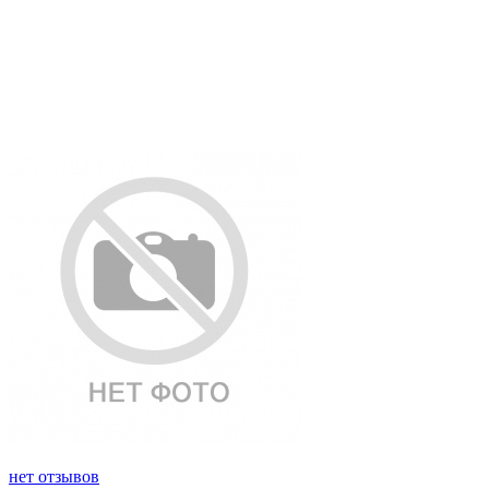
нет отзывов