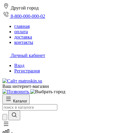
Другой город
8-800-000-000-02
главная
оплата
доставка
контакты
Личный кабинет
Вход
Регистрация
Ваш интернет-магазин
Каталог