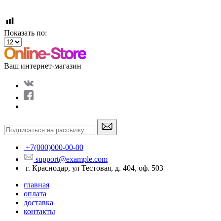
Показать по:
Ваш интернет-магазин
+7(000)000-00-00
support@example.com
г. Краснодар, ул Тестовая, д. 404, оф. 503
главная
оплата
доставка
контакты