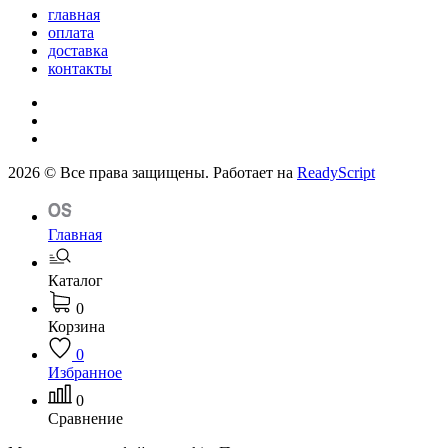
главная
оплата
доставка
контакты
2026 © Все права защищены. Работает на
ReadyScript
Главная
Каталог
0
Корзина
0
Избранное
0
Сравнение