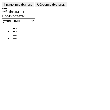
Применить фильтр
Сбросить фильтры
Фильтры
Сортировать: