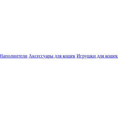
Наполнители
Аксессуары для кошек
Игрушки для кошек