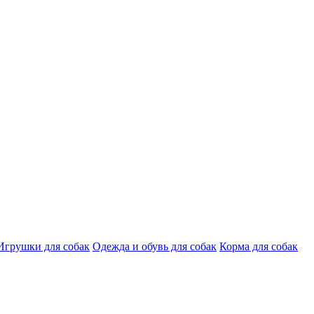
Игрушки для собак
Одежда и обувь для собак
Корма для собак