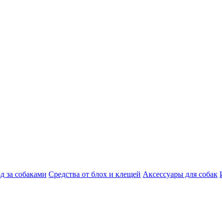
д за собаками
Средства от блох и клещей
Аксессуары для собак