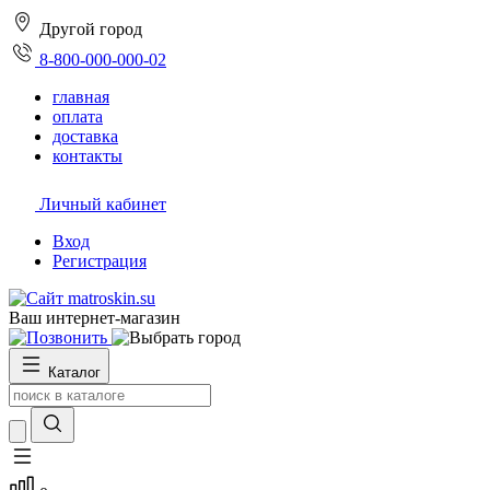
Другой город
8-800-000-000-02
главная
оплата
доставка
контакты
Личный кабинет
Вход
Регистрация
Ваш интернет-магазин
Каталог