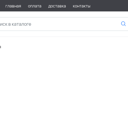
главная
оплата
доставка
контакты
я