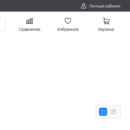
Личный кабинет
Сравнение
Избранное
Корзина