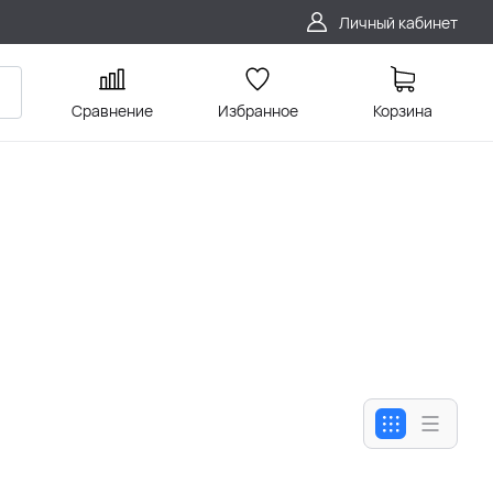
Личный кабинет
Сравнение
Избранное
Корзина