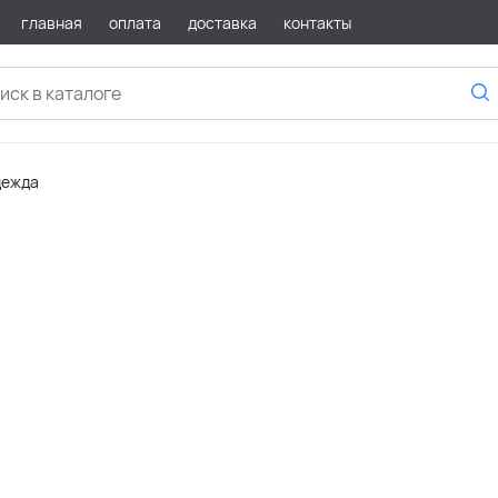
главная
оплата
доставка
контакты
дежда