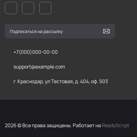
+7(000)000-00-00
support@example.com
г. Краснодар, ул Тестовая, д. 404, оф. 503
2026 © Все права защищены. Работает на
ReadyScript