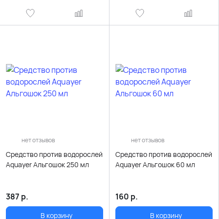
нет отзывов
нет отзывов
Средство против водорослей
Средство против водорослей
Aquayer Альгошок 250 мл
Aquayer Альгошок 60 мл
387
р.
160
р.
В корзину
В корзину