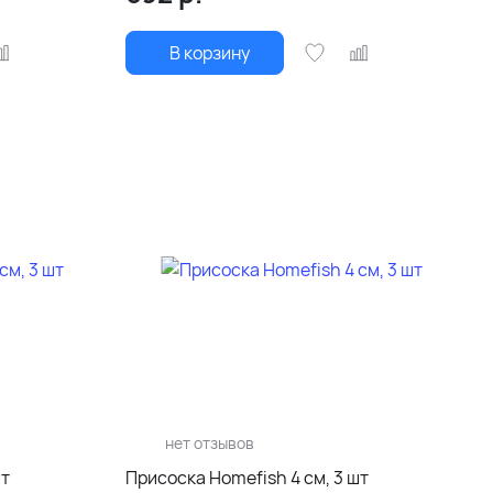
В корзину
нет отзывов
шт
Присоска Homefish 4 см, 3 шт