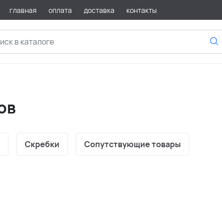
главная
оплата
доставка
контакты
ов
Скребки
Сопутствующие товары