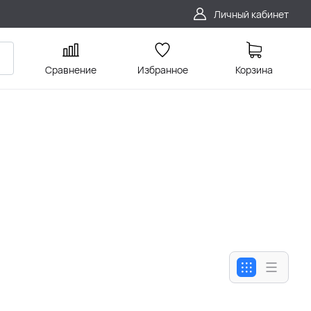
Личный кабинет
Сравнение
Избранное
Корзина