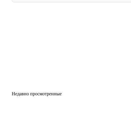
Недавно просмотренные