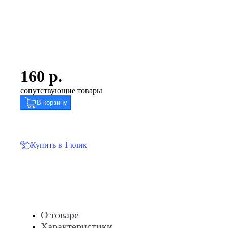
160
р.
сопутствующие товары
В корзину
Купить в 1 клик
О товаре
Характеристики