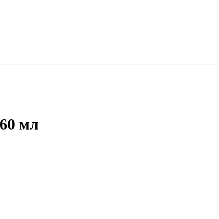
60 мл