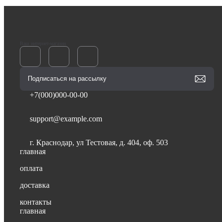
Ваш интернет-магазин
+7(000)000-00-00
support@example.com
г. Краснодар, ул Тестовая, д. 404, оф. 503
главная
оплата
доставка
контакты
главная