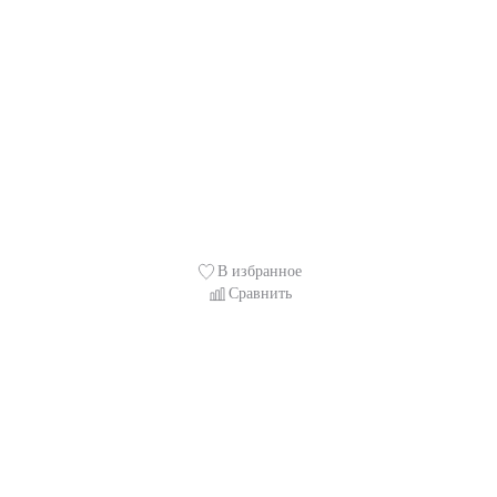
В избранное
Сравнить