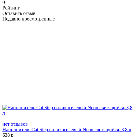
0
Рейтинг
Оставить отзыв
Недавно просмотренные
нет отзывов
Наполнитель Cat Step силикагелевый Neon светящийся, 3,8 л
638
р.