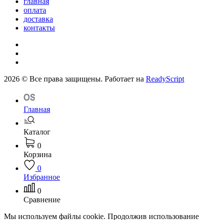
главная
оплата
доставка
контакты
2026 © Все права защищены. Работает на
ReadyScript
Главная
Каталог
0
Корзина
0
Избранное
0
Сравнение
Мы используем файлы cookie. Продолжив использование