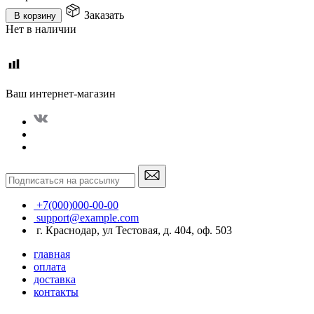
Заказать
В корзину
Нет в наличии
Ваш интернет-магазин
+7(000)000-00-00
support@example.com
г. Краснодар, ул Тестовая, д. 404, оф. 503
главная
оплата
доставка
контакты