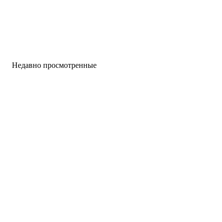
Недавно просмотренные