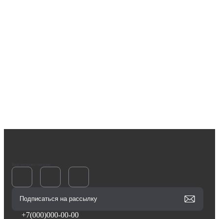
Ваш интернет-магазин
+7(000)000-00-00