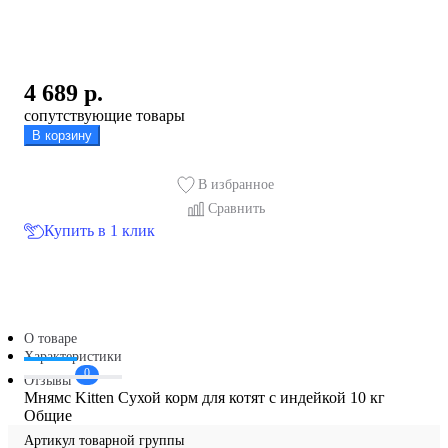
4 689
р.
сопутствующие товары
В корзину
В избранное
Сравнить
Купить в 1 клик
О товаре
Характеристики
0
Отзывы
Мнямс Kitten Сухой корм для котят с индейкой 10 кг
Общие
Артикул товарной группы