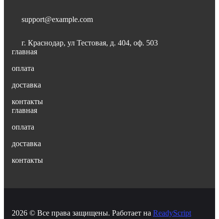
support@example.com
г. Краснодар, ул Тестовая, д. 404, оф. 503
главная
оплата
доставка
контакты
главная
оплата
доставка
контакты
2026 © Все права защищены. Работает на
ReadyScript