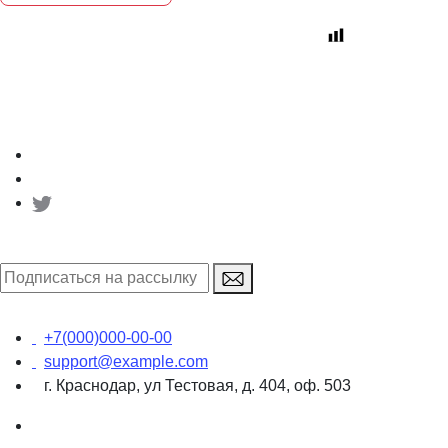
Ваш интернет-магазин
+7(000)000-00-00
support@example.com
г. Краснодар, ул Тестовая, д. 404, оф. 503