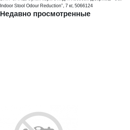
Indoor Stool Odour Reduction", 7 кг, 5066124
Недавно просмотренные