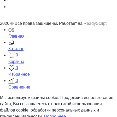
2026 © Все права защищены. Работает на
ReadyScript
Главная
Каталог
0
Корзина
0
Избранное
0
Сравнение
Мы используем файлы cookie. Продолжив использование
сайта, Вы соглашаетесь с политикой использования
файлов cookie, обработки персональных данных и
конфиденциальности.
Подробнее