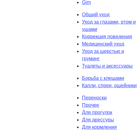
Gim
Общий уход
Уход за глазами, ртом и
ушами
Коррекция поведения
Медицинский уход
Уход за шерстью и
груминг
Туалеты и аксессуары
Борьба с клещами
Капли, спреи, ошейники
Переноски
Прочее
Для прогулок
Для дрессуры
Для кормления