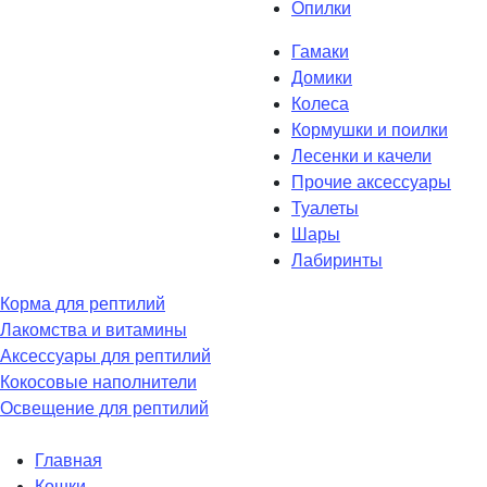
Опилки
Гамаки
Домики
Колеса
Кормушки и поилки
Лесенки и качели
Прочие аксессуары
Туалеты
Шары
Лабиринты
Корма для рептилий
Лакомства и витамины
Аксессуары для рептилий
Кокосовые наполнители
Освещение для рептилий
Главная
Кошки