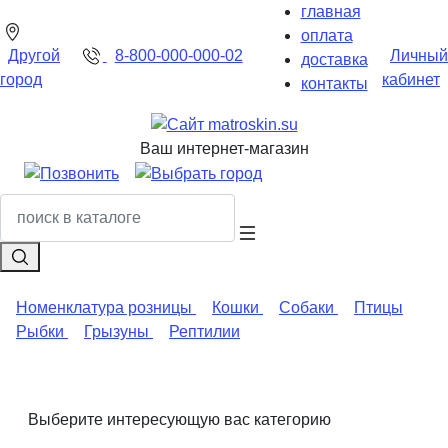
главная
оплата
8-800-000-000-02
Другой
Личный
доставка
город
кабинет
контакты
Ваш интернет-магазин
Номенклатура розницы
Кошки
Собаки
Птицы
Рыбки
Грызуны
Рептилии
Выберите интересующую вас категорию