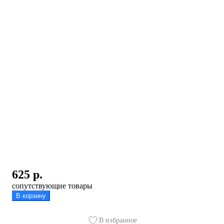
625
р.
сопутствующие товары
В корзину
В избранное