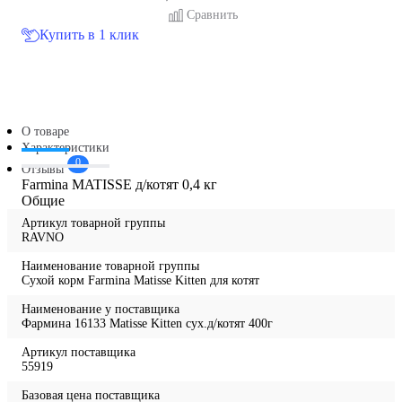
Сравнить
Купить в 1 клик
О товаре
Характеристики
0
Отзывы
Farmina MATISSE д/котят 0,4 кг
Общие
Артикул товарной группы
RAVNO
Наименование товарной группы
Сухой корм Farmina Matisse Kitten для котят
Наименование у поставщика
Фармина 16133 Matisse Kitten сух.д/котят 400г
Артикул поставщика
55919
Базовая цена поставщика