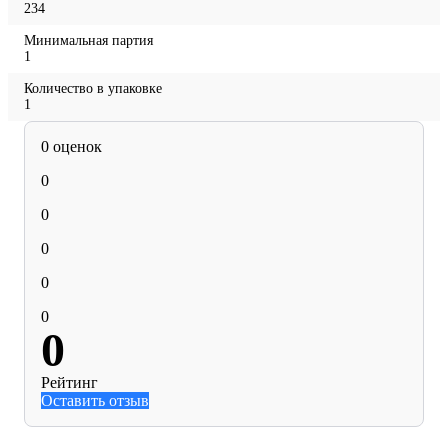
234
Минимальная партия
1
Количество в упаковке
1
0 оценок
0
0
0
0
0
0
Рейтинг
Оставить отзыв