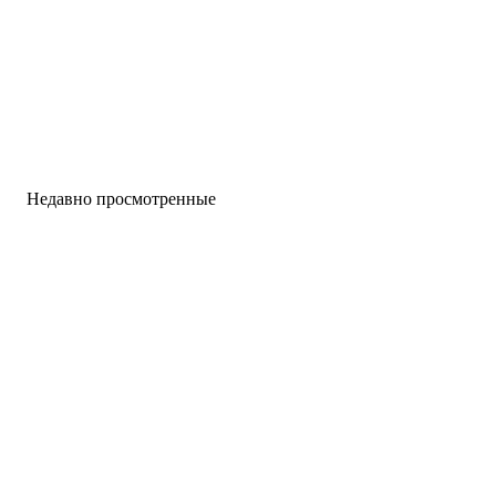
Недавно просмотренные