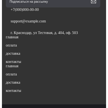
+7(000)000-00-00
support@example.com
г. Краснодар, ул Тестовая, д. 404, оф. 503
главная
оплата
доставка
контакты
главная
оплата
доставка
контакты