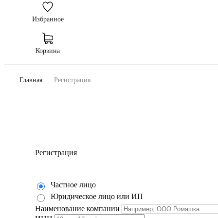
Избранное
Корзина
Главная
Регистрация
Регистрация
Частное лицо
Юридическое лицо или ИП
Наименование компании