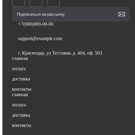
+7(000)000-00-00
support@example.com
г. Краснодар, ул Тестовая, д. 404, оф. 503
главная
оплата
доставка
контакты
главная
оплата
доставка
контакты