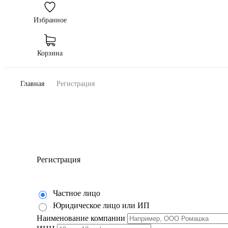
Избранное
Корзина
Главная
Регистрация
Регистрация
Частное лицо
Юридическое лицо или ИП
Наименование компании