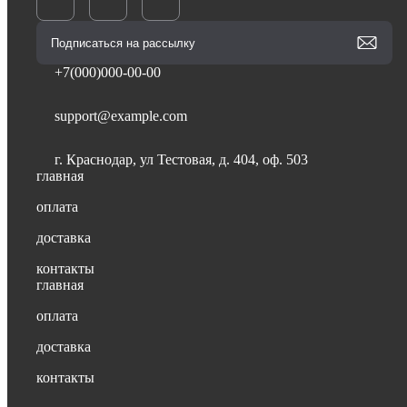
+7(000)000-00-00
support@example.com
г. Краснодар, ул Тестовая, д. 404, оф. 503
главная
оплата
доставка
контакты
главная
оплата
доставка
контакты