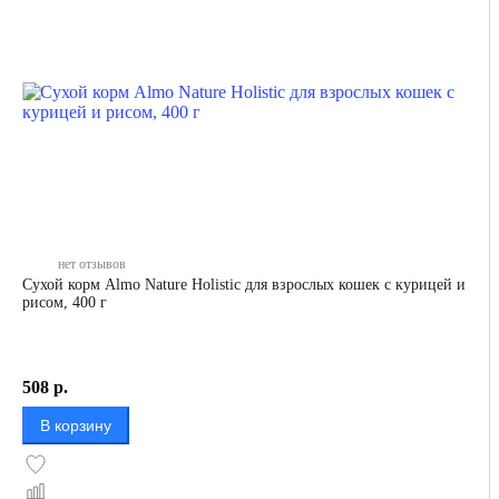
нет отзывов
Сухой корм Almo Nature Holistic для взрослых кошек с курицей и
рисом, 400 г
508
р.
В корзину