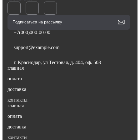
Ваш интернет-магазин
+7(000)000-00-00
support@example.com
г. Краснодар, ул Тестовая, д. 404, оф. 503
главная
оплата
доставка
контакты
главная
оплата
доставка
контакты