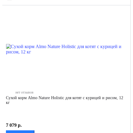
нет отзывов
Сухой корм Almo Nature Holistic для котят с курицей и рисом, 12
кг
7 079
р.