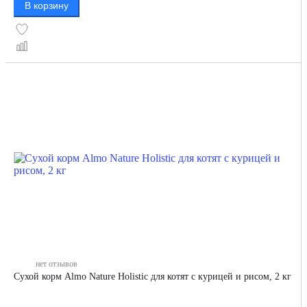
В корзину
нет отзывов
Сухой корм Almo Nature Holistic для котят с курицей и рисом, 2 кг