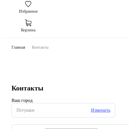
Избранное
Корзина
Главная
Контакты
Контакты
Ваш город
Петушки
Изменить