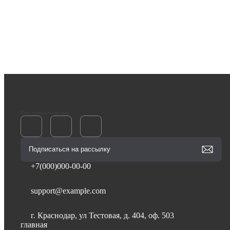
Ваш интернет-магазин
+7(000)000-00-00
support@example.com
г. Краснодар, ул Тестовая, д. 404, оф. 503
главная