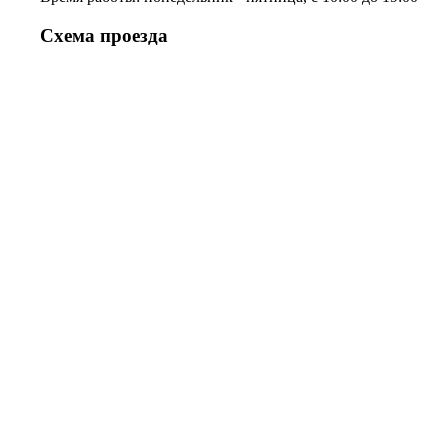
Схема проезда