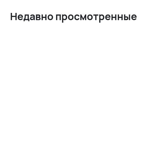
Недавно просмотренные