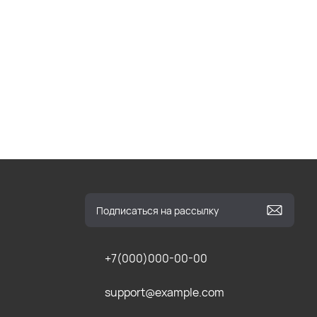
+7(000)000-00-00
support@example.com