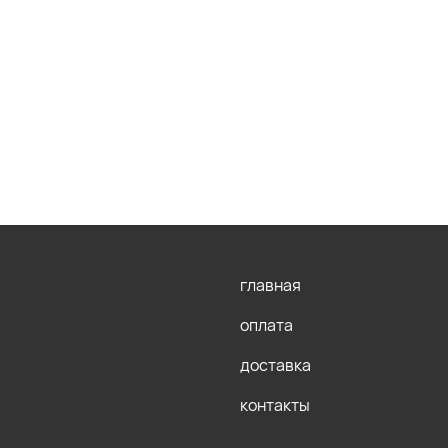
главная
оплата
доставка
контакты