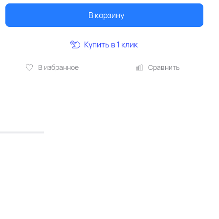
В корзину
Купить в 1 клик
В избранное
Сравнить