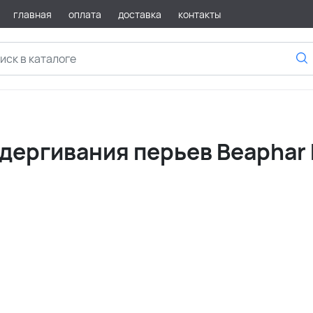
главная
оплата
доставка
контакты
дергивания перьев Beaphar 