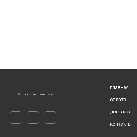
главная
Ваш интернет-магазин
оплата
доставка
контакты