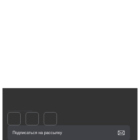
Ваш интернет-магазин