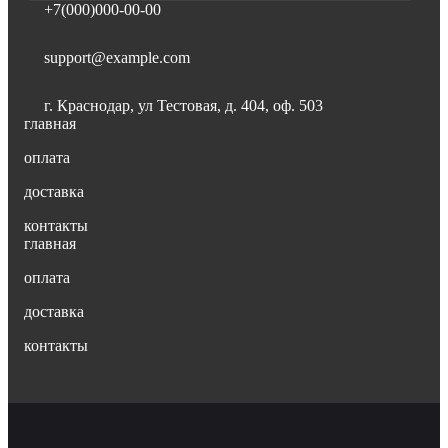
+7(000)000-00-00
support@example.com
г. Краснодар, ул Тестовая, д. 404, оф. 503
главная
оплата
доставка
контакты
главная
оплата
доставка
контакты