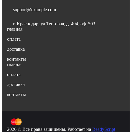
support@example.com
г. Краснодар, ул Тестовая, д. 404, оф. 503
главная
оплата
доставка
контакты
главная
оплата
доставка
контакты
2026 © Все права защищены. Работает на
ReadyScript