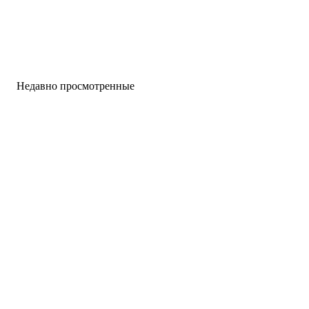
Недавно просмотренные