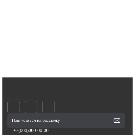
Ваш интернет-магазин
+7(000)000-00-00