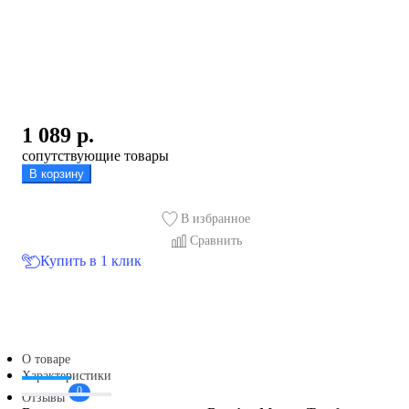
1 089
р.
сопутствующие товары
В корзину
В избранное
Сравнить
Купить в 1 клик
О товаре
Характеристики
0
Отзывы