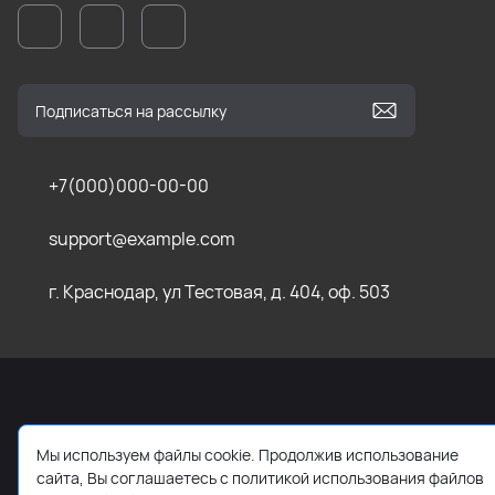
+7(000)000-00-00
support@example.com
г. Краснодар, ул Тестовая, д. 404, оф. 503
2026 © Все права защищены. Работает на
ReadyScript
Мы используем файлы cookie. Продолжив использование
сайта, Вы соглашаетесь с политикой использования файлов