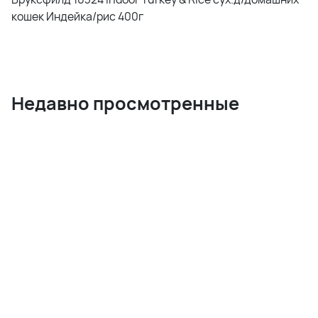
кошек Индейка/рис 400г
Недавно просмотренные