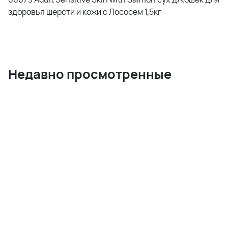
здоровья шерсти и кожи с Лососем 1,5кг
Недавно просмотренные