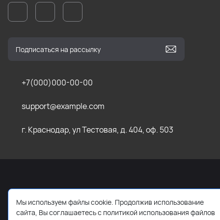
+7(000)000-00-00
support@example.com
г. Краснодар, ул Тестовая, д. 404, оф. 503
2026 © Все права защищены. Работает на
ReadyScript
Мы используем файлы cookie. Продолжив использование
сайта, Вы соглашаетесь с политикой использования файлов